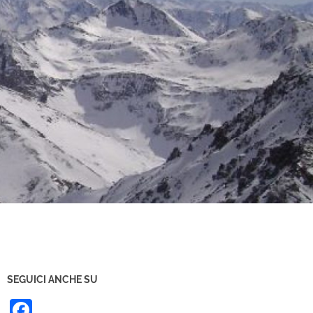
SEGUICI ANCHE SU
Facebook