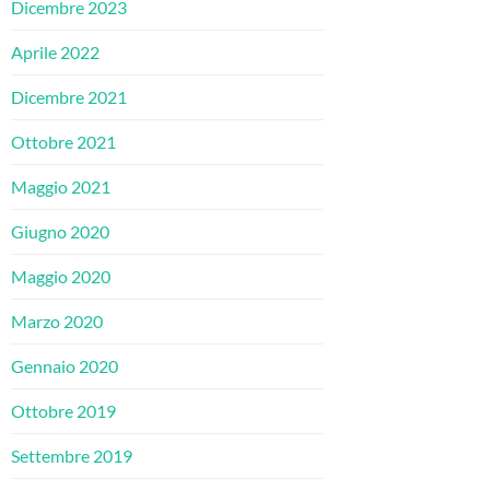
Dicembre 2023
Aprile 2022
Dicembre 2021
Ottobre 2021
Maggio 2021
Giugno 2020
Maggio 2020
Marzo 2020
Gennaio 2020
Ottobre 2019
Settembre 2019