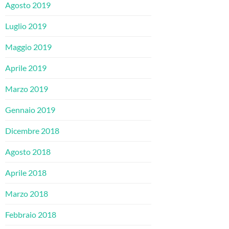
Agosto 2019
Luglio 2019
Maggio 2019
Aprile 2019
Marzo 2019
Gennaio 2019
Dicembre 2018
Agosto 2018
Aprile 2018
Marzo 2018
Febbraio 2018