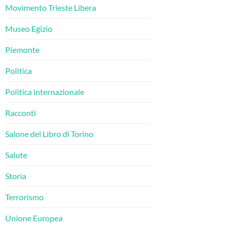
Movimento Trieste Libera
Museo Egizio
Piemonte
Politica
Politica internazionale
Racconti
Salone del Libro di Torino
Salute
Storia
Terrorismo
Unione Europea