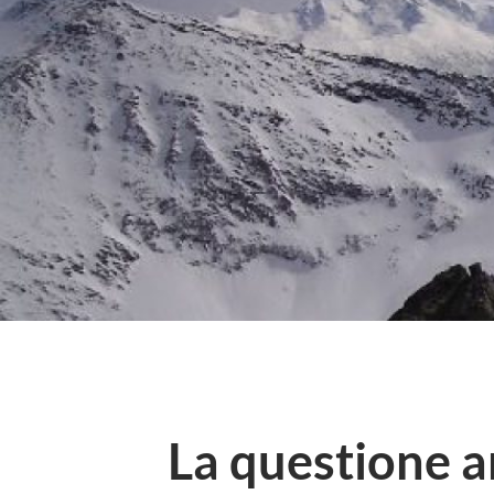
La questione a