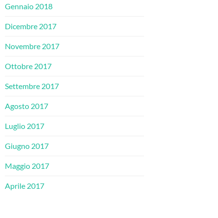
Gennaio 2018
Dicembre 2017
Novembre 2017
Ottobre 2017
Settembre 2017
Agosto 2017
Luglio 2017
Giugno 2017
Maggio 2017
Aprile 2017