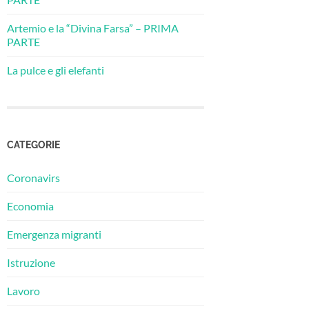
Artemio e la “Divina Farsa” – PRIMA
PARTE
La pulce e gli elefanti
CATEGORIE
Coronavirs
Economia
Emergenza migranti
Istruzione
Lavoro