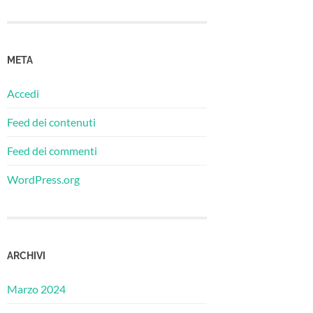
META
Accedi
Feed dei contenuti
Feed dei commenti
WordPress.org
ARCHIVI
Marzo 2024