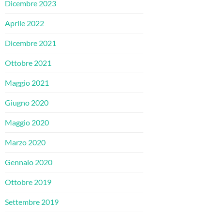
Dicembre 2023
Aprile 2022
Dicembre 2021
Ottobre 2021
Maggio 2021
Giugno 2020
Maggio 2020
Marzo 2020
Gennaio 2020
Ottobre 2019
Settembre 2019