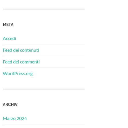
META
Accedi
Feed dei contenuti
Feed dei commenti
WordPress.org
ARCHIVI
Marzo 2024