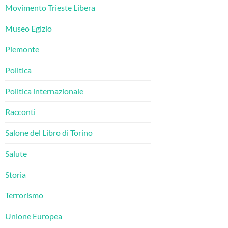
Movimento Trieste Libera
Museo Egizio
Piemonte
Politica
Politica internazionale
Racconti
Salone del Libro di Torino
Salute
Storia
Terrorismo
Unione Europea