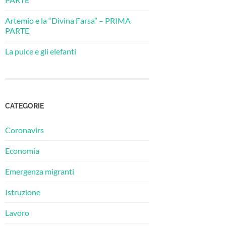
Artemio e la “Divina Farsa” – PRIMA
PARTE
La pulce e gli elefanti
CATEGORIE
Coronavirs
Economia
Emergenza migranti
Istruzione
Lavoro