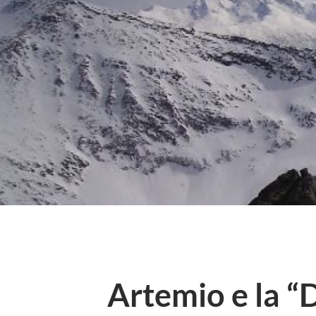
Artemio e la “