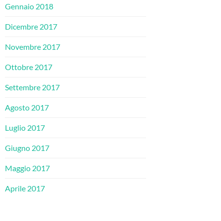
Gennaio 2018
Dicembre 2017
Novembre 2017
Ottobre 2017
Settembre 2017
Agosto 2017
Luglio 2017
Giugno 2017
Maggio 2017
Aprile 2017