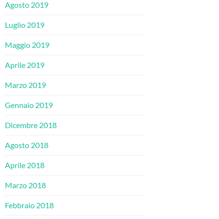
Agosto 2019
Luglio 2019
Maggio 2019
Aprile 2019
Marzo 2019
Gennaio 2019
Dicembre 2018
Agosto 2018
Aprile 2018
Marzo 2018
Febbraio 2018