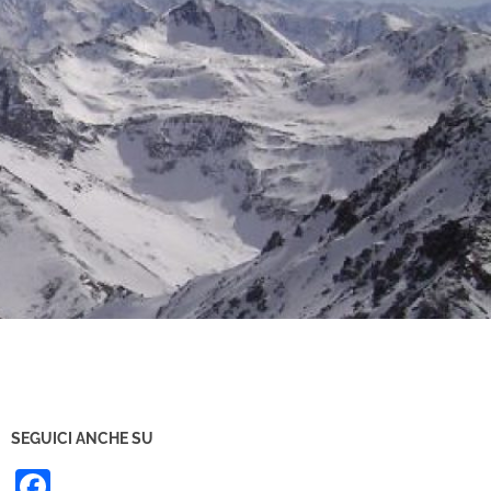
SEGUICI ANCHE SU
Facebook