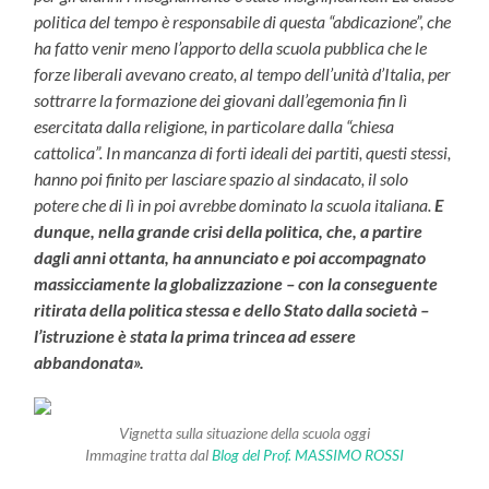
politica del tempo è responsabile di questa “abdicazione”, che
ha fatto venir meno l’apporto della scuola pubblica che le
forze liberali avevano creato, al tempo dell’unità d’Italia, per
sottrarre la formazione dei giovani dall’egemonia fin lì
esercitata dalla religione, in particolare dalla “chiesa
cattolica”. In mancanza di forti ideali dei partiti, questi stessi,
hanno poi finito per lasciare spazio al sindacato, il solo
potere che di lì in poi avrebbe dominato la scuola italiana.
E
dunque, nella grande crisi della politica, che, a partire
dagli anni ottanta, ha annunciato e poi accompagnato
massicciamente la globalizzazione – con la conseguente
ritirata della politica stessa e dello Stato dalla società –
l’istruzione è stata la prima trincea ad essere
abbandonata».
Vignetta sulla situazione della scuola oggi
Immagine tratta dal
Blog del Prof. MASSIMO ROSSI