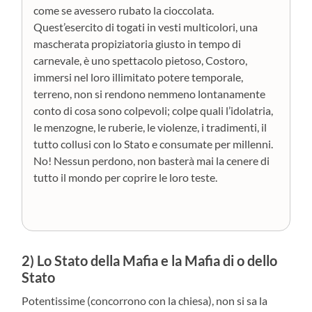
come se avessero rubato la cioccolata.
Quest’esercito di togati in vesti multicolori, una
mascherata propiziatoria giusto in tempo di
carnevale, è uno spettacolo pietoso, Costoro,
immersi nel loro illimitato potere temporale,
terreno, non si rendono nemmeno lontanamente
conto di cosa sono colpevoli; colpe quali l’idolatria,
le menzogne, le ruberie, le violenze, i tradimenti, il
tutto collusi con lo Stato e consumate per millenni.
No! Nessun perdono, non basterà mai la cenere di
tutto il mondo per coprire le loro teste.
2) Lo Stato della Mafia e la Mafia di o dello
Stato
Potentissime (concorrono con la chiesa), non si sa la