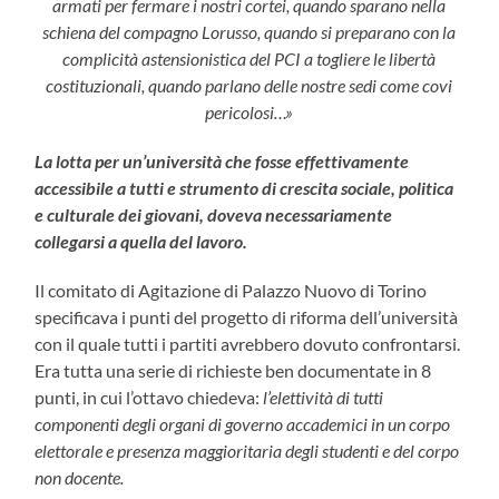
armati per fermare i nostri
cortei, quando sparano nella
schiena del compagno Lorusso, quando si preparano con la
complicità astensionistica del PCI a togliere le libertà
costituzionali, quando parlano
delle nostre sedi come covi
pericolosi…»
La lotta per un’università che fosse effettivamente
accessibile a tutti e strumento di crescita sociale, politica
e culturale dei giovani, doveva necessariamente
collegarsi a quella del lavoro.
Il comitato di Agitazione di Palazzo Nuovo di Torino
specificava i punti del progetto di riforma dell’università
con il quale tutti i partiti avrebbero dovuto confrontarsi.
Era tutta una serie di richieste ben documentate in 8
punti, in cui l’ottavo chiedeva:
l’elettività di tutti
componenti degli organi di governo accademici in un corpo
elettorale e presenza maggioritaria degli studenti e del corpo
non docente.