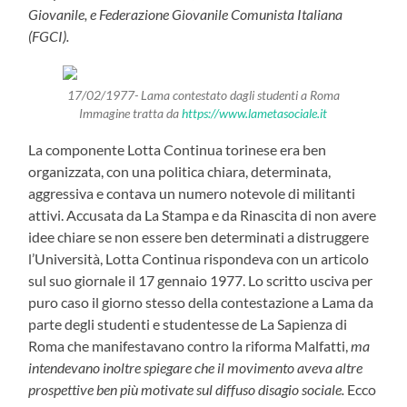
Giovanile, e Federazione Giovanile Comunista Italiana
(FGCI).
17/02/1977- Lama contestato dagli studenti a Roma
Immagine tratta da
https://www.lametasociale.it
La componente Lotta Continua torinese era ben
organizzata, con una politica chiara, determinata,
aggressiva e contava un numero notevole di militanti
attivi. Accusata da La Stampa e da Rinascita di non avere
idee chiare se non essere ben determinati a distruggere
l’Università, Lotta Continua rispondeva con un articolo
sul suo giornale il 17 gennaio 1977. Lo scritto usciva per
puro caso il giorno stesso della contestazione a Lama da
parte degli studenti e studentesse de La Sapienza di
Roma che manifestavano contro la riforma Malfatti,
ma
intendevano inoltre spiegare che il movimento aveva altre
prospettive ben più motivate sul diffuso disagio sociale.
Ecco