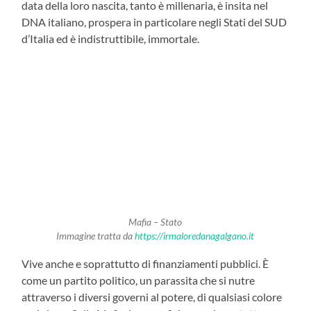
data della loro nascita, tanto è millenaria, è insita nel
DNA italiano, prospera in particolare negli Stati del SUD
d’Italia ed è indistruttibile, immortale.
Mafia – Stato
Immagine tratta da
https://irmaloredanagalgano.it
Vive anche e soprattutto di finanziamenti pubblici. È
come un partito politico, un parassita che si nutre
attraverso i diversi governi al potere, di qualsiasi colore