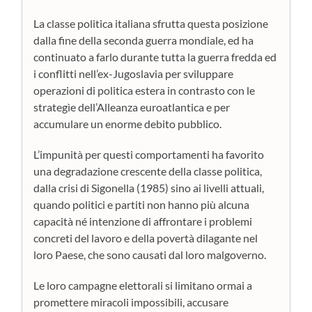
La classe politica italiana sfrutta questa posizione
dalla fine della seconda guerra mondiale, ed ha
continuato a farlo durante tutta la guerra fredda ed
i conflitti nell’ex-Jugoslavia per sviluppare
operazioni di politica estera in contrasto con le
strategìe dell’Alleanza euroatlantica e per
accumulare un enorme debito pubblico.
L’impunità per questi comportamenti ha favorito
una degradazione crescente della classe politica,
dalla crisi di Sigonella (1985) sino ai livelli attuali,
quando politici e partiti non hanno più alcuna
capacità né intenzione di affrontare i problemi
concreti del lavoro e della povertà dilagante nel
loro Paese, che sono causati dal loro malgoverno.
Le loro campagne elettorali si limitano ormai a
promettere miracoli impossibili, accusare