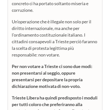
concreto ci ha portato soltanto miseria e
corruzione.
Un’operazione che è illegale non solo per il
diritto internazionale, ma anche per
l’ordinamento costituzionale italiano. I
cittadini consapevoli a Trieste perciò faranno
la scelta di protesta legittima più
responsabile: non votare.
Per non votare a Trieste ci sono due modi:
non presentarsi al seggio, oppure
presentarsi per depositare la propria
dichiarazione motivata di non-voto.
Trieste Libera ha quindi predisposto i moduli
per tutti coloro che preferiranno alla