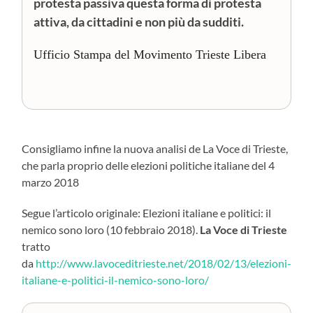
protesta passiva questa forma di protesta
attiva, da cittadini e non più da sudditi.
Ufficio Stampa del Movimento Trieste Libera
Consigliamo infine la nuova analisi de La Voce di Trieste,
che parla proprio delle elezioni politiche italiane del 4
marzo 2018
Segue l’articolo originale: Elezioni italiane e politici: il
nemico sono loro (10 febbraio 2018).
La Voce di Trieste
tratto
da
http://www.lavoceditrieste.net/2018/02/13/elezioni-
italiane-e-politici-il-nemico-sono-loro/