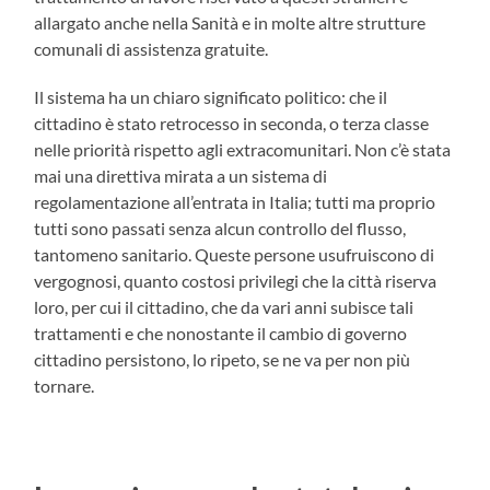
allargato anche nella Sanità e in molte altre strutture
comunali di assistenza gratuite.
Il sistema ha un chiaro significato politico: che il
cittadino è stato retrocesso in seconda, o terza classe
nelle priorità rispetto agli extracomunitari. Non c’è stata
mai una direttiva mirata a un sistema di
regolamentazione all’entrata in Italia; tutti ma proprio
tutti sono passati senza alcun controllo del flusso,
tantomeno sanitario. Queste persone usufruiscono di
vergognosi, quanto costosi privilegi che la città riserva
loro, per cui il cittadino, che da vari anni subisce tali
trattamenti e che nonostante il cambio di governo
cittadino persistono, lo ripeto, se ne va per non più
tornare.