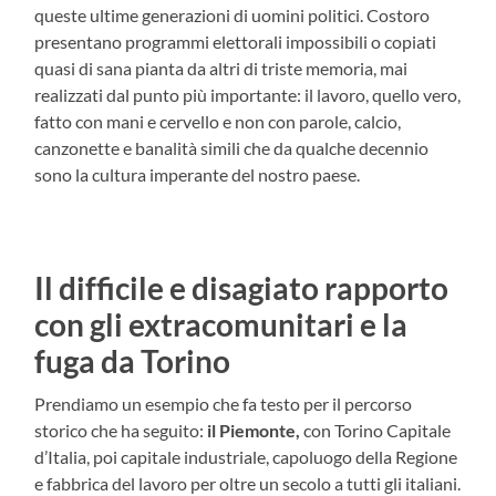
queste ultime generazioni di uomini politici. Costoro
presentano programmi elettorali impossibili o copiati
quasi di sana pianta da altri di triste memoria, mai
realizzati dal punto più importante: il lavoro, quello vero,
fatto con mani e cervello e non con parole, calcio,
canzonette e banalità simili che da qualche decennio
sono la cultura imperante del nostro paese.
Il difficile e disagiato rapporto
con gli extracomunitari e la
fuga da Torino
Prendiamo un esempio che fa testo per il percorso
storico che ha seguito:
il Piemonte,
con Torino Capitale
d’Italia, poi capitale industriale, capoluogo della Regione
e fabbrica del lavoro per oltre un secolo a tutti gli italiani.