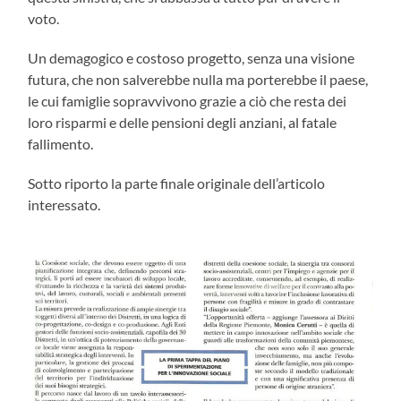
voto.
Un demagogico e costoso progetto, senza una visione
futura, che non salverebbe nulla ma porterebbe il paese,
le cui famiglie sopravvivono grazie a ciò che resta dei
loro risparmi e delle pensioni degli anziani, al fatale
fallimento.
Sotto riporto la parte finale originale dell’articolo
interessato.