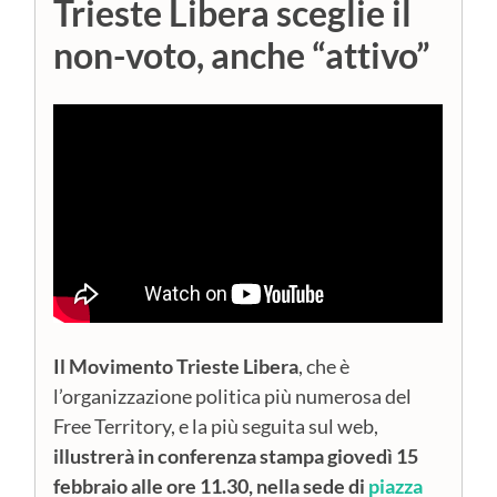
Trieste Libera sceglie il
non-voto, anche “attivo”
Il Movimento Trieste Libera
, che è
l’organizzazione politica più numerosa del
Free Territory, e la più seguita sul web,
illustrerà in conferenza stampa giovedì 15
febbraio alle ore 11.30, nella sede di
piazza