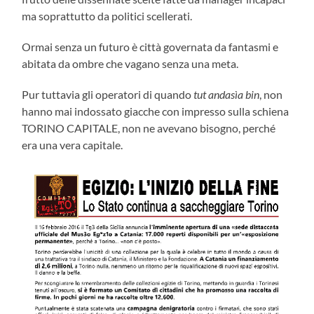
ma soprattutto da politici scellerati.
Ormai senza un futuro è città governata da fantasmi e
abitata da ombre che vagano senza una meta.
Pur tuttavia gli operatori di quando
tut andasìa bin
, non
hanno mai indossato giacche con impresso sulla schiena
TORINO CAPITALE, non ne avevano bisogno, perché
era una vera capitale.