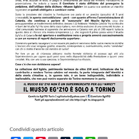
Condividi questo articolo