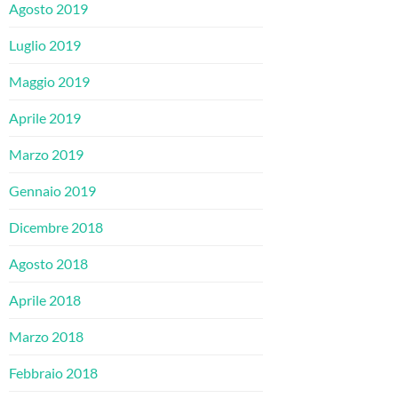
Agosto 2019
Luglio 2019
Maggio 2019
Aprile 2019
Marzo 2019
Gennaio 2019
Dicembre 2018
Agosto 2018
Aprile 2018
Marzo 2018
Febbraio 2018