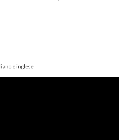
liano e inglese