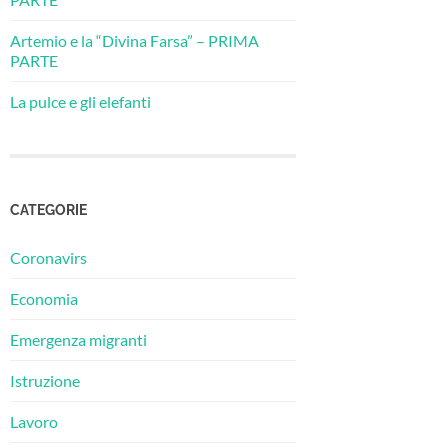
Artemio e la “Divina Farsa” – PRIMA
PARTE
La pulce e gli elefanti
CATEGORIE
Coronavirs
Economia
Emergenza migranti
Istruzione
Lavoro