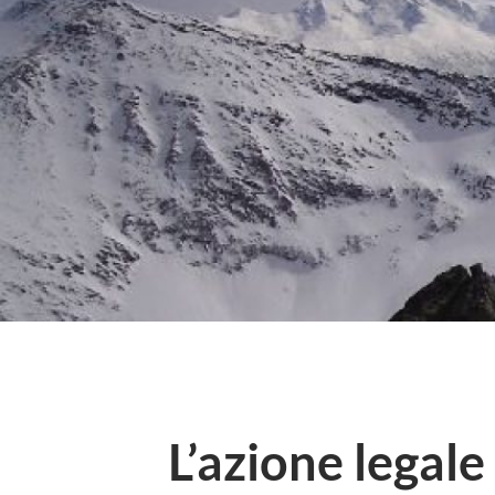
L’azione legale d