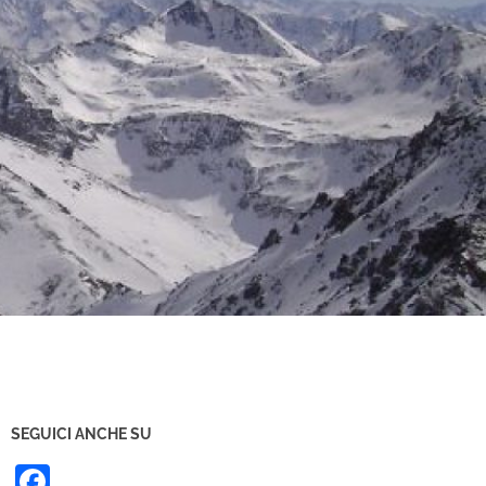
SEGUICI ANCHE SU
Facebook