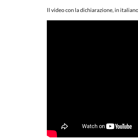
Il video con la dichiarazione, in italian