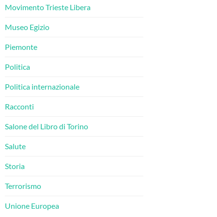
Movimento Trieste Libera
Museo Egizio
Piemonte
Politica
Politica internazionale
Racconti
Salone del Libro di Torino
Salute
Storia
Terrorismo
Unione Europea