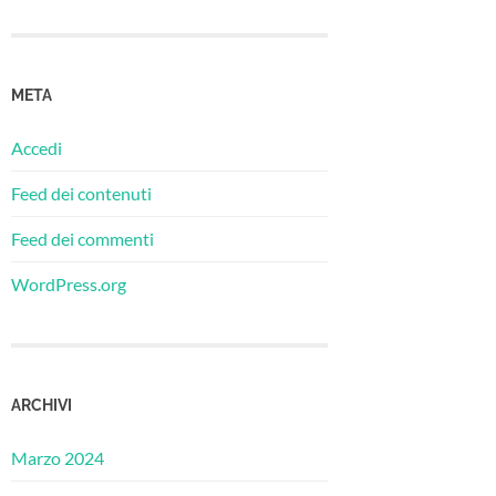
META
Accedi
Feed dei contenuti
Feed dei commenti
WordPress.org
ARCHIVI
Marzo 2024