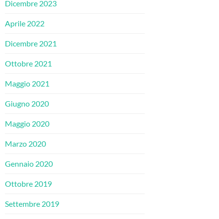
Dicembre 2023
Aprile 2022
Dicembre 2021
Ottobre 2021
Maggio 2021
Giugno 2020
Maggio 2020
Marzo 2020
Gennaio 2020
Ottobre 2019
Settembre 2019