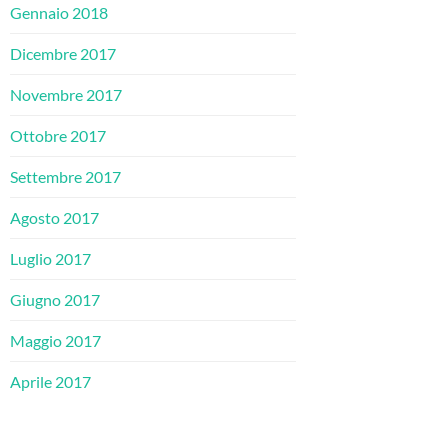
Gennaio 2018
Dicembre 2017
Novembre 2017
Ottobre 2017
Settembre 2017
Agosto 2017
Luglio 2017
Giugno 2017
Maggio 2017
Aprile 2017