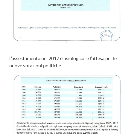
L’assestamento nel 2017 è fisiologico; è l’attesa per le
nuove votazioni politiche.