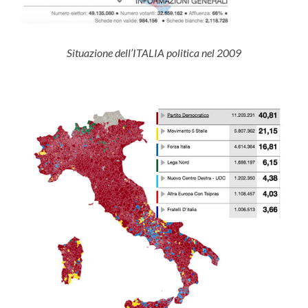
Situazione dell’ITALIA politica nel 2009