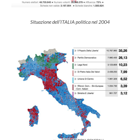
Situazione dell’ITALIA politica nel 2004