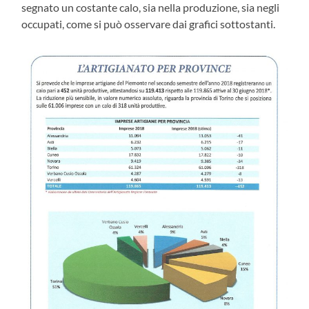
segnato un costante calo, sia nella produzione, sia negli
occupati, come si può osservare dai grafici sottostanti.