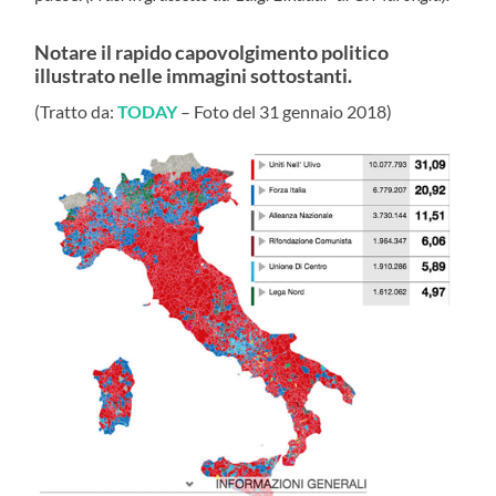
Notare il rapido capovolgimento politico
illustrato nelle immagini sottostanti.
(Tratto da:
TODAY
– Foto del 31 gennaio 2018)