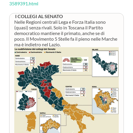
3589391.html
I COLLEGI AL SENATO
Nelle Regioni centrali Lega e Forza Italia sono
(quasi) senza rivali. Solo in Toscana il Partito
democratico mantiene il primato, anche se di
poco. Il Movimento 5 Stelle fa il pieno nelle Marche
ma è indietro nel Lazio.