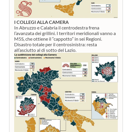
I COLLEGI ALLA CAMERA
In Abruzzo e Calabria il centrodestra frena
l’avanzata dei grillini. I territori meridionali vanno a
M5S, che ottiene il “cappotto” in sei Regioni.
Disastro totale per il centrosinistra: resta
all’asciutto al di sotto del Lazio.