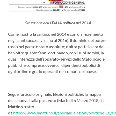
Situazione dell’ITALIA politica nel 2014
Come mostra la cartina, nel 2014 e con un incremento
negli anni successivi (sino al 2016), il dominio del potere
rosso nel paese è stato assoluto; d’altra parte lo era da
ben oltre quarant’anni occupando, con i suoi uomini, la
quasi interezza dell’apparato-servizi dello Stato, scuole
pubbliche comprese, ovvero; i dipendenti pubblici di
ogni ordine e grado operanti nei comuni del paese.
Segue l’articolo originale: Elezioni politiche, la mappa
della nuova Italia post voto (Martedì 6 Marzo 2018).
Il
Mattino
tratto
da
https://www.ilmattino.it/speciale_elezioni/politiche_18/el