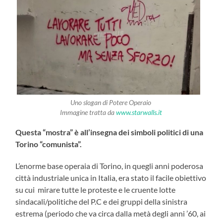
Uno slogan di Potere Operaio
Immagine tratta da
www.starwalls.it
Questa “mostra” è all’insegna dei simboli politici di una
Torino “comunista”.
L’enorme base operaia di Torino, in quegli anni poderosa
città industriale unica in Italia, era stato il facile obiettivo
su cui mirare tutte le proteste e le cruente lotte
sindacali/politiche del P.C e dei gruppi della sinistra
estrema (periodo che va circa dalla metà degli anni ’60, ai