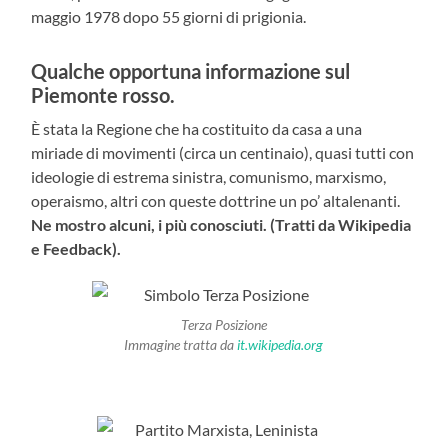
maggio 1978 dopo 55 giorni di prigionia.
Qualche opportuna informazione sul
Piemonte rosso.
È stata la Regione che ha costituito da casa a una
miriade di movimenti (circa un centinaio), quasi tutti con
ideologie di estrema sinistra, comunismo, marxismo,
operaismo, altri con queste dottrine un po’ altalenanti.
Ne mostro alcuni, i più conosciuti. (Tratti da Wikipedia
e Feedback).
Terza Posizione
Immagine tratta da
it.wikipedia.org