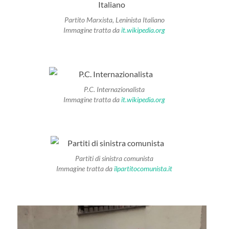
Partito Marxista, Leninista Italiano
Immagine tratta da
it.wikipedia.org
P.C. Internazionalista
Immagine tratta da
it.wikipedia.org
Partiti di sinistra comunista
Immagine tratta da
ilpartitocomunista.it