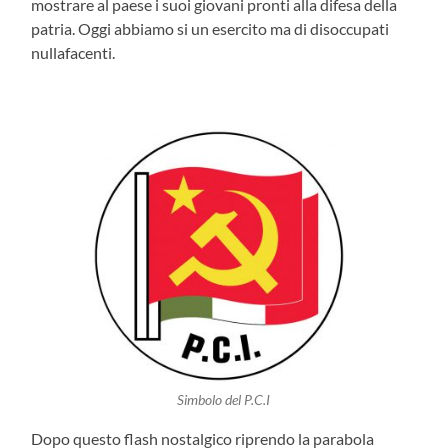
mostrare al paese i suoi giovani pronti alla difesa della
patria. Oggi abbiamo si un esercito ma di disoccupati
nullafacenti.
Simbolo del P.C.I
Dopo questo flash nostalgico riprendo la parabola