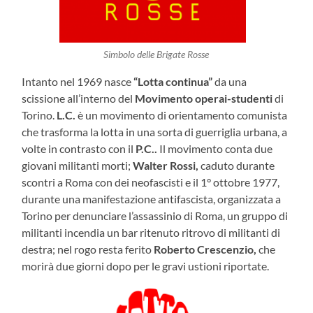
Simbolo delle Brigate Rosse
Intanto nel 1969 nasce
“Lotta continua”
da una
scissione all’interno del
Movimento operai-studenti
di
Torino.
L.C.
è un movimento di orientamento comunista
che trasforma la lotta in una sorta di guerriglia urbana, a
volte in contrasto con il
P.C..
Il movimento conta due
giovani militanti morti;
Walter Rossi,
caduto durante
scontri a Roma con dei neofascisti e il 1° ottobre 1977,
durante una manifestazione antifascista, organizzata a
Torino per denunciare l’assassinio di Roma, un gruppo di
militanti incendia un bar ritenuto ritrovo di militanti di
destra; nel rogo resta ferito
Roberto
Crescenzio,
che
morirà due giorni dopo per le gravi ustioni riportate.