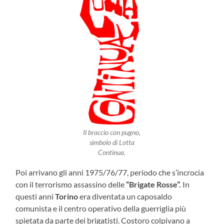
Il braccio con pugno,
simbolo di Lotta
Continua.
Poi arrivano gli anni 1975/76/77, periodo che s’incrocia
con il terrorismo assassino delle
“Brigate Rosse”.
In
questi anni
Torino
era diventata un caposaldo
comunista e il centro operativo della guerriglia più
spietata da parte dei brigatisti. Costoro colpivano a