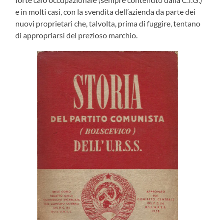
e in molti casi, con la svendita dell’azienda da parte dei
nuovi proprietari che, talvolta, prima di fuggire, tentano
di appropriarsi del prezioso marchio.